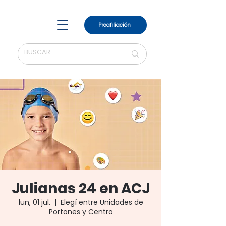
Preafiliación
Julianas 24 en ACJ
lun, 01 jul.
  |  
Elegí entre Unidades de
Portones y Centro