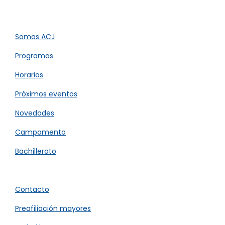
Somos ACJ​
Programas
Horarios
Próximos eventos
Novedades
Campamento
Bachillerato
Contacto
Preafiliación mayores