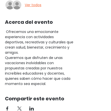
Ver todos
Acerca del evento
 Ofrecemos una emocionante 
experiencia con actividades 
deportivas, recreativas y culturales que 
crean salud, bienestar, crecimiento y 
amigos.
Queremos que disfruten de unas 
vacaciones inolvidables con 
propuestas creadas por nuestros 
increíbles educadores y docentes, 
quienes saben cómo hacer que cada 
momento sea especial.
Compartir este evento