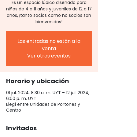
Es un espacio lúdico diseñado para
niños de 4 a 11 años y juveniles de 12 a 17
años, ¡tanto socios como no socios son
bienvenidos!
Las entradas no están a la
venta
Ver otros eventos
Horario y ubicación
01 jul. 2024, 8:30 a. m. UYT – 12 jul. 2024,
6:00 p. m. UYT
Elegí entre Unidades de Portones y
Centro
Invitados