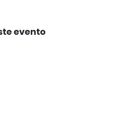
ste evento