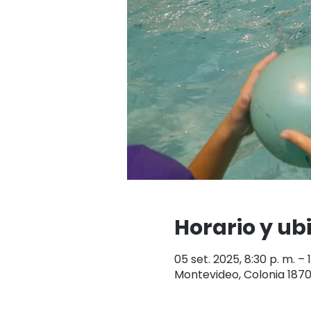
Horario y ub
05 set. 2025, 8:30 p. m. – 1
Montevideo, Colonia 187