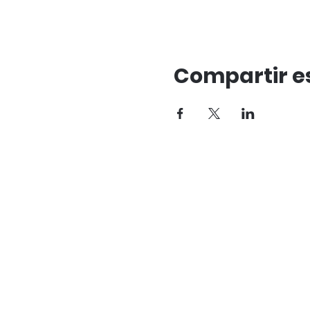
Compartir e