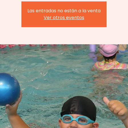
Las entradas no están a la venta
Ver otros eventos