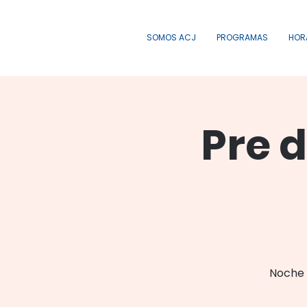
SOMOS ACJ
PROGRAMAS
HOR
Pre 
Noche 