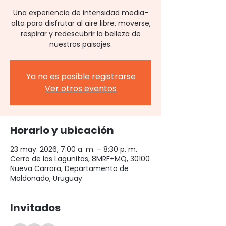
Una experiencia de intensidad media-
alta para disfrutar al aire libre, moverse,
respirar y redescubrir la belleza de
nuestros paisajes.
Ya no es posible registrarse
Ver otros eventos
Horario y ubicación
23 may. 2026, 7:00 a. m. – 8:30 p. m.
Cerro de las Lagunitas, 8MRF+MQ, 30100
Nueva Carrara, Departamento de
Maldonado, Uruguay
Invitados