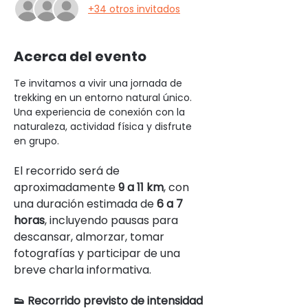
+34 otros invitados
Acerca del evento
Te invitamos a vivir una jornada de 
trekking en un entorno natural único. 
Una experiencia de conexión con la 
naturaleza, actividad física y disfrute 
en grupo.
El recorrido será de 
aproximadamente 
9 a 11 km
, con 
una duración estimada de 
6 a 7 
horas
, incluyendo pausas para 
descansar, almorzar, tomar 
fotografías y participar de una 
breve charla informativa.
👟 Recorrido previsto de intensidad 