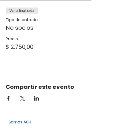
Venta finalizada
Tipo de entrada
No socios
Precio
$ 2.750,00
Compartir este evento
Somos ACJ​