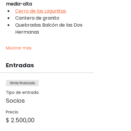
media-alta
Cerro de las Lagunitas
Cantera de granito
Quebradas Balcón de las Dos 
Hermanas
Mostrar más
Entradas
Venta finalizada
Tipo de entrada
Socios
Precio
$ 2.500,00