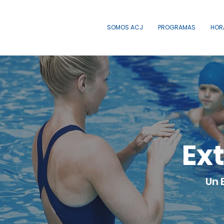
SOMOS ACJ
PROGRAMAS
HOR
Ex
Un 