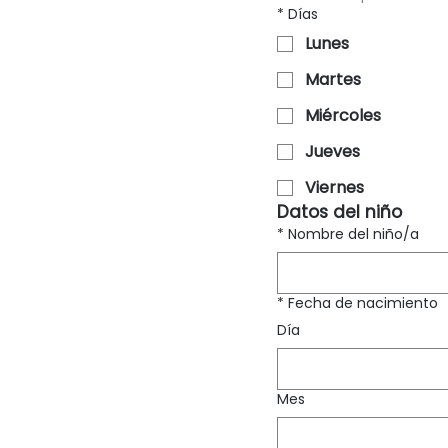
*
Días
Lunes
Martes
Miércoles
Jueves
Viernes
Datos del niño
*
Nombre del niño/a
*
Fecha de nacimiento
Día
Mes