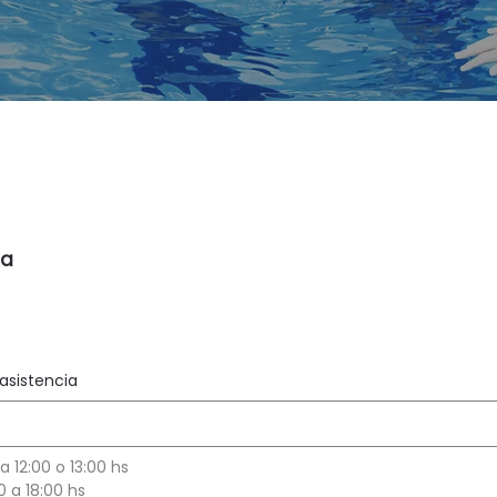
 inscripción 2026
ia
 asistencia
 12:00 o 13:00 hs
0 a 18:00 hs