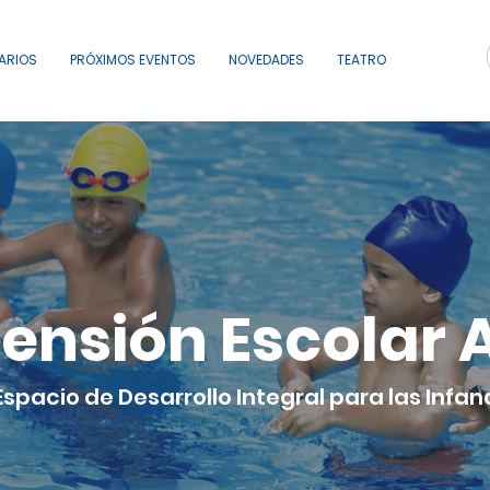
ARIOS
PRÓXIMOS EVENTOS
NOVEDADES
TEATRO
tensión Escolar 
Espacio de Desarrollo Integral para las Infan