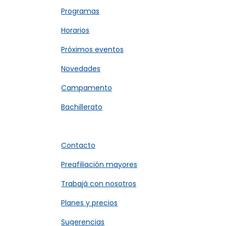
Programas
Horarios
Próximos eventos
Novedades
Campamento
Bachillerato
Contacto
Preafiliación mayores
Trabajá con nosotros
Planes y precios
Sugerencias