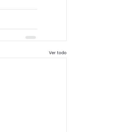
Ver todo