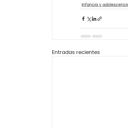
Infancia y adolescenci
Entradas recientes