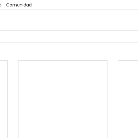
a
Comunidad