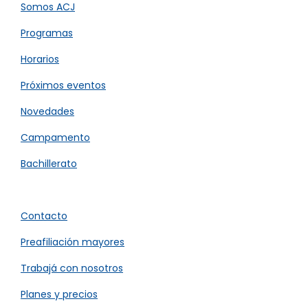
Somos ACJ​
Programas
Horarios
Próximos eventos
Novedades
Campamento
Bachillerato
Contacto
Preafiliación mayores
Trabajá con nosotros
Planes y precios