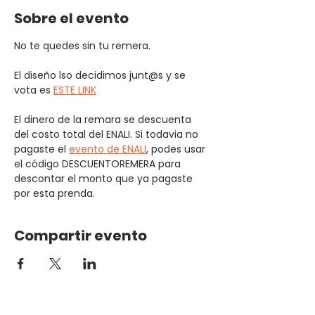
Sobre el evento
No te quedes sin tu remera. 
El diseño lso decidimos junt@s y se 
vota es 
ESTE LINK
El dinero de la remara se descuenta 
del costo total del ENALI. Si todavia no 
pagaste el 
evento de ENALI
, podes usar 
el código DESCUENTOREMERA para 
descontar el monto que ya pagaste 
por esta prenda. 
Compartir evento