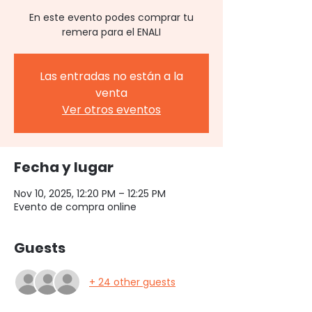
En este evento podes comprar tu
remera para el ENALI
Las entradas no están a la
venta
Ver otros eventos
Fecha y lugar
Nov 10, 2025, 12:20 PM – 12:25 PM
Evento de compra online
Guests
+ 24 other guests