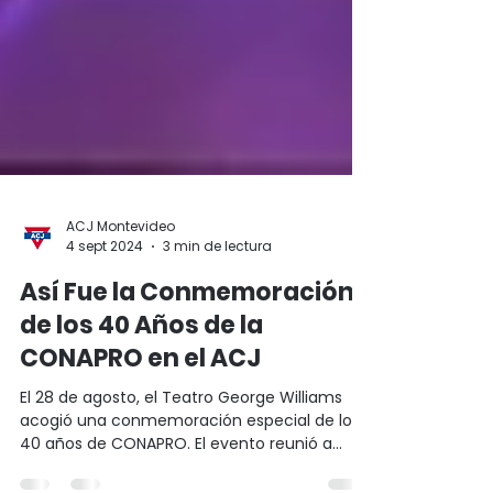
ACJ Montevideo
4 sept 2024
3 min de lectura
Así Fue la Conmemoración
de los 40 Años de la
CONAPRO en el ACJ
El 28 de agosto, el Teatro George Williams
acogió una conmemoración especial de los