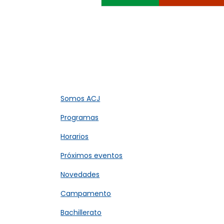
Somos ACJ​
Programas
Horarios
Próximos eventos
Novedades
Campamento
Bachillerato