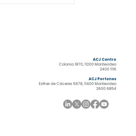
ACJ Centro
Colonia 1870, 11200 Montevideo
2400 1116
ACJ Portones
Esther de Cáceres 5678, 11400 Montevideo
2600 6854