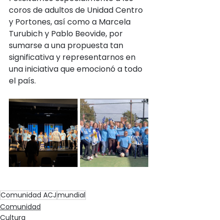
coros de adultos de Unidad Centro 
y Portones, así como a Marcela 
Turubich y Pablo Beovide, por 
sumarse a una propuesta tan 
significativa y representarnos en 
una iniciativa que emocionó a todo 
el país.
Comunidad ACJ
mundial
Comunidad
Cultura