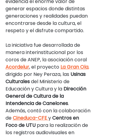
evidencia el enorme valor de 
generar espacios donde distintas 
generaciones y realidades puedan 
encontrarse desde la cultura, el 
respeto y el disfrute compartido.
La iniciativa fue desarrollada de 
manera interinstitucional por los 
coros de ANEP, la asociación coral 
Acordelur
, el proyecto 
La Gran Ola
,
dirigido por Ney Peraza, las 
Usinas 
Culturales
 del Ministerio de 
Educación y Cultura y la 
Dirección 
General de Cultura de la 
Intendencia de Canelones
. 
Además, contó con la colaboración 
de 
Cineduca-CFE
y 
Centros en 
Foco de UTU
 para la realización de 
los registros audiovisuales en 