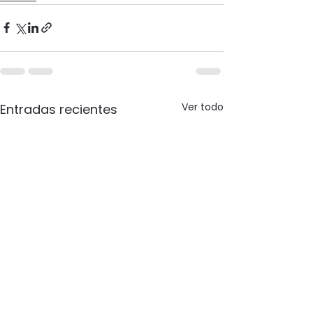
Ver todo
Entradas recientes