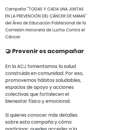
Campaña "TODAS Y CADA UNA JUNTAS 
EN LA PREVENCIÓN DEL CÁNCER DE MAMA" 
del Área de Educación Poblacional de la 
Comisión Honoraria de Lucha Contra el 
Cáncer.
🤝 Prevenir es acompañar
En la ACJ fomentamos la salud 
construida en comunidad. Por eso, 
promovemos hábitos saludables, 
espacios de apoyo y acciones 
colectivas que fortalecen el 
bienestar físico y emocional.
Si quieres conocer más detalles 
sobre esta campaña y cómo 
participar, puedes acceder a la 