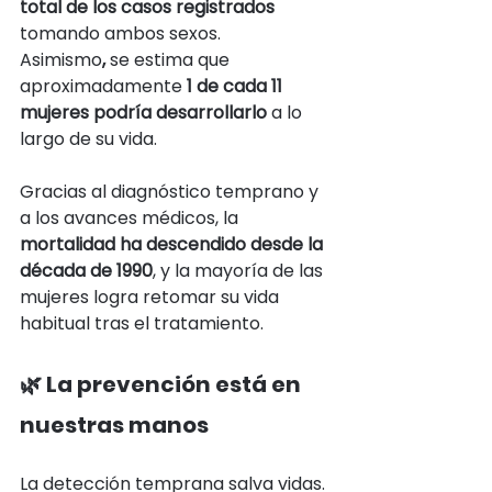
total de los casos registrados 
tomando ambos sexos. 
Asimismo
, 
se estima que 
aproximadamente 
1 de cada 11 
mujeres podría desarrollarlo
 a lo 
largo de su vida.
Gracias al diagnóstico temprano y 
a los avances médicos, la 
mortalidad ha descendido desde la 
década de 1990
, y la mayoría de las 
mujeres logra retomar su vida 
habitual tras el tratamiento.
🌿 La prevención está en 
nuestras manos
La detección temprana salva vidas. 