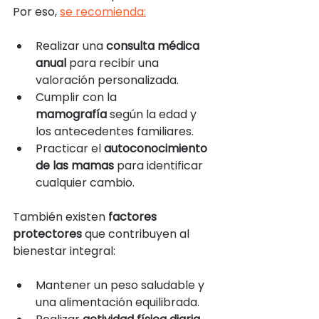
Por eso, 
se recomienda:
Realizar una 
consulta médica 
anual
 para recibir una 
valoración personalizada.
Cumplir con la 
mamografía
 según la edad y 
los antecedentes familiares.
Practicar el 
autoconocimiento 
de las mamas
 para identificar 
cualquier cambio.
También existen 
factores 
protectores
 que contribuyen al 
bienestar integral:
Mantener un peso saludable y 
una alimentación equilibrada.