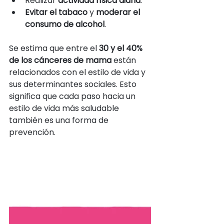
Realizar 
actividad física diaria
.
Evitar el tabaco
 y 
moderar el 
consumo de alcohol
.
Se estima que entre el 
30 y el 40% 
de los cánceres de mama
 están 
relacionados con el estilo de vida y 
sus determinantes sociales. Esto 
significa que cada paso hacia un 
estilo de vida más saludable 
también es una forma de 
prevención.