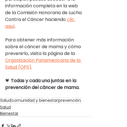
información completa en la web 
de la Comisión Honoraria de Lucha 
Contra el Cáncer haciendo 
clic 
aquí
.
Para obtener más información 
sobre el cáncer de mama y cómo 
prevenirlo, visita la página de la 
Organización Panamericana de la 
Salud (OPS)
.
💗 
Todas y cada una juntas en la 
prevención del cáncer de mama.
Salud
comunidad y bienestar
prevención
Salud
Bienestar