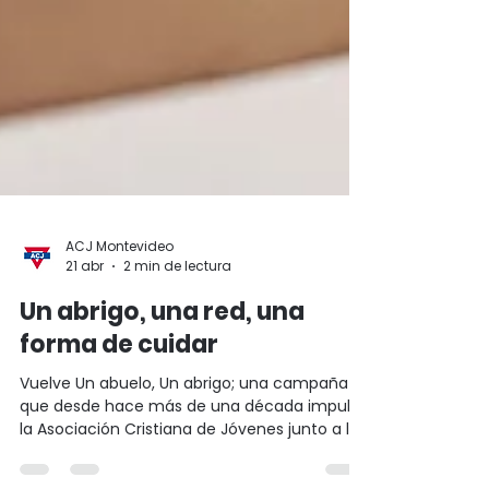
ACJ Montevideo
21 abr
2 min de lectura
Un abrigo, una red, una
forma de cuidar
Vuelve Un abuelo, Un abrigo; una campaña
que desde hace más de una década impulsa