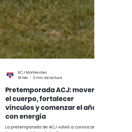
ACJ Montevideo
18 feb
3 min de lectura
Pretemporada ACJ: mover