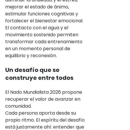
mejorar el estado de ánimo, 
estimular funciones cognitivas y 
fortalecer el bienestar emocional.
El contacto con el agua y el 
movimiento sostenido permiten 
transformar cada entrenamiento 
en un momento personal de 
equilibrio y reconexión.
Un desafío que se 
construye entre todos
El Nado Mundialista 2026 propone 
recuperar el valor de avanzar en 
comunidad.
Cada persona aporta desde su 
propio ritmo. El espíritu del desafío 
está justamente ahí: entender que 