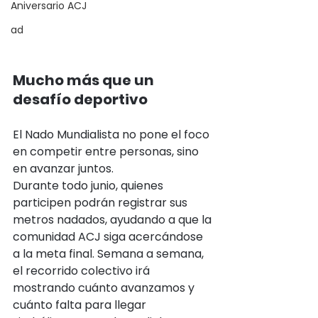
Aniversario ACJ
ad
Mucho más que un 
desafío deportivo
El Nado Mundialista no pone el foco 
en competir entre personas, sino 
en avanzar juntos.
Durante todo junio, quienes 
participen podrán registrar sus 
metros nadados, ayudando a que la 
comunidad ACJ siga acercándose 
a la meta final. Semana a semana, 
el recorrido colectivo irá 
mostrando cuánto avanzamos y 
cuánto falta para llegar 