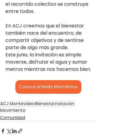
el recorrido colectivo se construye 
entre todos.
En ACJ creemos que el bienestar 
también nace del encuentro, de 
compartir objetivos y de sentirse 
parte de algo más grande.
Este junio, la invitación es simple: 
moverse, disfrutar el agua y sumar 
metros mientras nos hacemos bien.
Conocé el Nado Kilométrico
ACJ Montevideo
Bienestar
natación
Movimiento
Comunidad