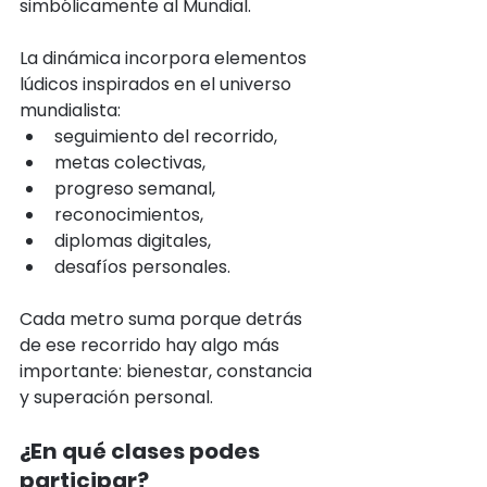
simbólicamente al Mundial.
La dinámica incorpora elementos 
lúdicos inspirados en el universo 
mundialista:
seguimiento del recorrido,
metas colectivas,
progreso semanal,
reconocimientos,
diplomas digitales,
desafíos personales.
Cada metro suma porque detrás 
de ese recorrido hay algo más 
importante: bienestar, constancia 
y superación personal.
¿En qué clases podes 
participar?