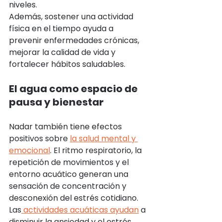
niveles.
Además, sostener una actividad 
física en el tiempo ayuda a 
prevenir enfermedades crónicas, 
mejorar la calidad de vida y 
fortalecer hábitos saludables.
El agua como espacio de 
pausa y bienestar
Nadar también tiene efectos 
positivos sobre 
la salud mental y 
emocional
. El ritmo respiratorio, la 
repetición de movimientos y el 
entorno acuático generan una 
sensación de concentración y 
desconexión del estrés cotidiano.
Las
 actividades acuáticas ayudan
 a 
disminuir la ansiedad y el estrés, 