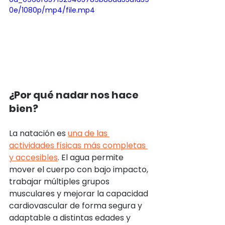
0e/1080p/mp4/file.mp4
¿Por qué nadar nos hace 
bien?
La natación es 
una de las 
actividades físicas más completas 
y accesibles
. El agua permite 
mover el cuerpo con bajo impacto, 
trabajar múltiples grupos 
musculares y mejorar la capacidad 
cardiovascular de forma segura y 
adaptable a distintas edades y 